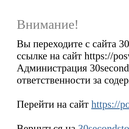
Внимание!
Вы переходите с сайта 3
ссылке на сайт https://p
Администрация 30seconds
ответственности за содер
Перейти на сайт
https://
Вернуться на
30secondsto