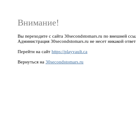
Внимание!
Вы переходите с сайта 30secondstomars.ru по внешней ссылке
Администрация 30secondstomars.ru не несет никакой ответ
Перейти на сайт
https://playvault.ca
Вернуться на
30secondstomars.ru