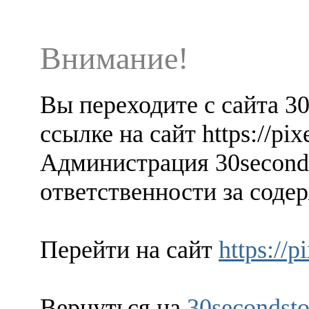
Внимание!
Вы переходите с сайта 3
ссылке на сайт https://pi
Администрация 30seconds
ответственности за содер
Перейти на сайт
https://
Вернуться на
30secondsto