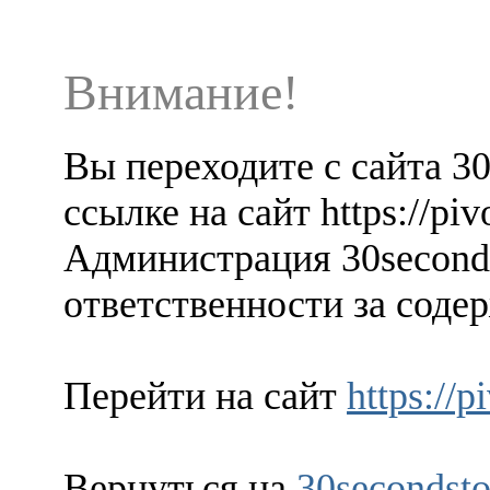
Внимание!
Вы переходите с сайта 3
ссылке на сайт https://piv
Администрация 30seconds
ответственности за содер
Перейти на сайт
https://p
Вернуться на
30secondsto