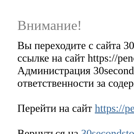
Внимание!
Вы переходите с сайта 3
ссылке на сайт https://p
Администрация 30seconds
ответственности за содер
Перейти на сайт
https://
Вернуться на
30secondsto