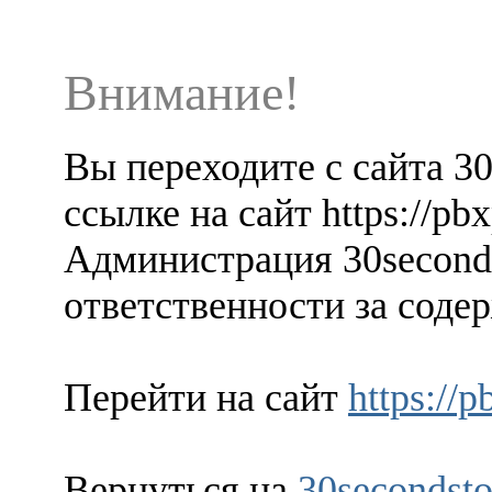
Внимание!
Вы переходите с сайта 3
ссылке на сайт https://pb
Администрация 30seconds
ответственности за содер
Перейти на сайт
https://
Вернуться на
30secondsto