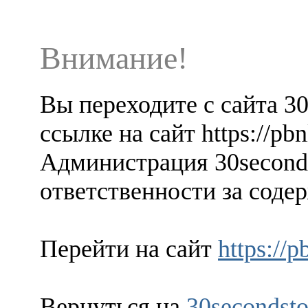
Внимание!
Вы переходите с сайта 3
ссылке на сайт https://pb
Администрация 30seconds
ответственности за содер
Перейти на сайт
https://
Вернуться на
30secondsto