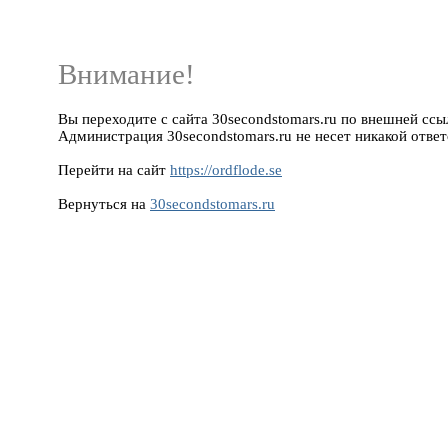
Внимание!
Вы переходите с сайта 30secondstomars.ru по внешней ссылке
Администрация 30secondstomars.ru не несет никакой ответ
Перейти на сайт
https://ordflode.se
Вернуться на
30secondstomars.ru