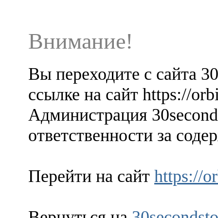
Внимание!
Вы переходите с сайта 3
ссылке на сайт https://orb
Администрация 30seconds
ответственности за содер
Перейти на сайт
https://
Вернуться на
30secondsto