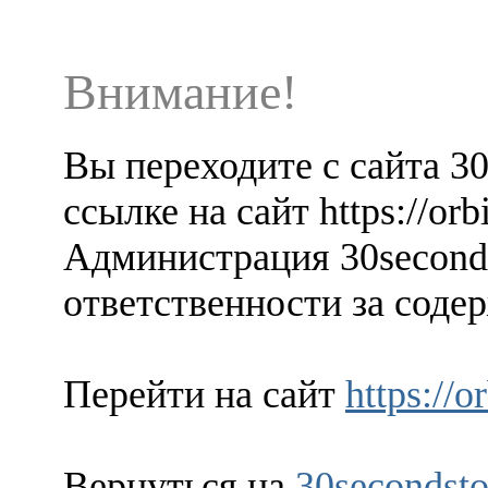
Внимание!
Вы переходите с сайта 3
ссылке на сайт https://orb
Администрация 30seconds
ответственности за содер
Перейти на сайт
https://o
Вернуться на
30secondsto