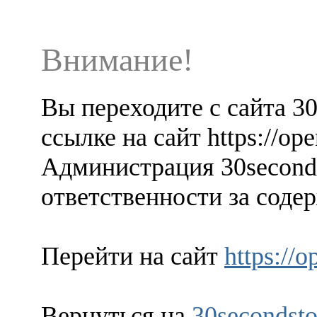
Внимание!
Вы переходите с сайта 3
ссылке на сайт https://op
Администрация 30seconds
ответственности за содер
Перейти на сайт
https://
Вернуться на
30secondsto