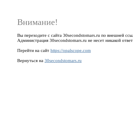
Внимание!
Вы переходите с сайта 30secondstomars.ru по внешней ссылк
Администрация 30secondstomars.ru не несет никакой ответ
Перейти на сайт
https://opalscope.com
Вернуться на
30secondstomars.ru