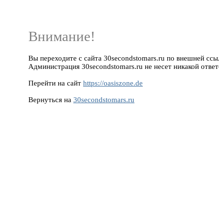
Внимание!
Вы переходите с сайта 30secondstomars.ru по внешней ссылк
Администрация 30secondstomars.ru не несет никакой ответ
Перейти на сайт
https://oasiszone.de
Вернуться на
30secondstomars.ru