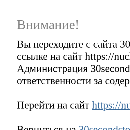
Внимание!
Вы переходите с сайта 3
ссылке на сайт https://nuc
Администрация 30seconds
ответственности за содер
Перейти на сайт
https://n
Вернуться на
30secondsto