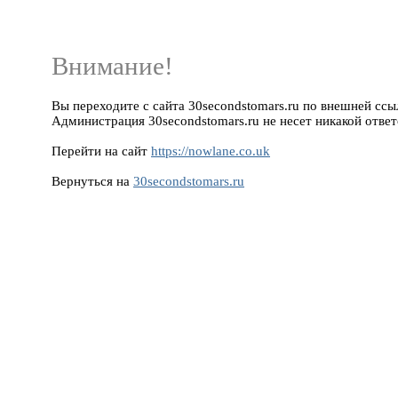
Внимание!
Вы переходите с сайта 30secondstomars.ru по внешней ссылк
Администрация 30secondstomars.ru не несет никакой ответ
Перейти на сайт
https://nowlane.co.uk
Вернуться на
30secondstomars.ru