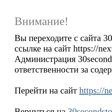
Внимание!
Вы переходите с сайта 3
ссылке на сайт https://ne
Администрация 30seconds
ответственности за содер
Перейти на сайт
https://
Вернуться на
30secondsto