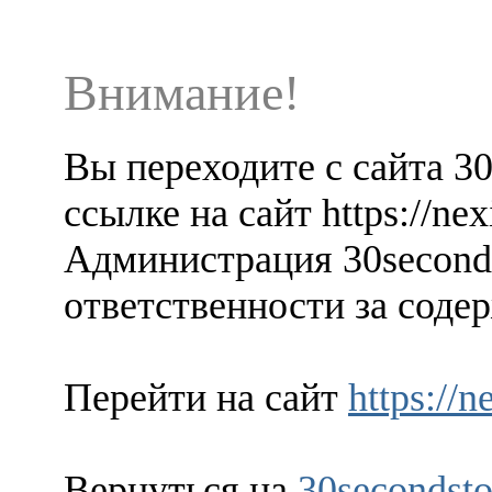
Внимание!
Вы переходите с сайта 3
ссылке на сайт https://ne
Администрация 30seconds
ответственности за содер
Перейти на сайт
https://
Вернуться на
30secondsto