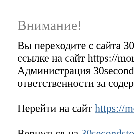
Внимание!
Вы переходите с сайта 3
ссылке на сайт https://m
Администрация 30seconds
ответственности за содер
Перейти на сайт
https://
Вернуться на
30secondsto