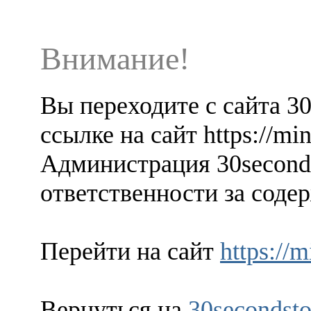
Внимание!
Вы переходите с сайта 3
ссылке на сайт https://min
Администрация 30seconds
ответственности за содер
Перейти на сайт
https://m
Вернуться на
30secondsto