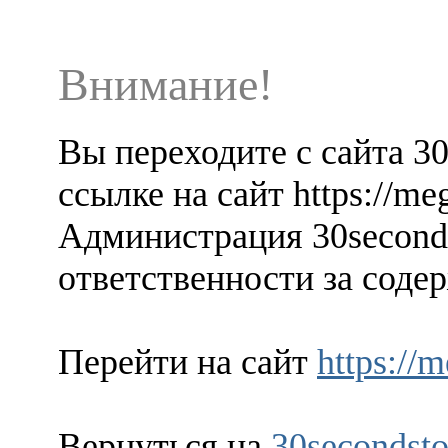
Внимание!
Вы переходите с сайта 3
ссылке на сайт https://me
Администрация 30seconds
ответственности за содер
Перейти на сайт
https://
Вернуться на
30secondsto