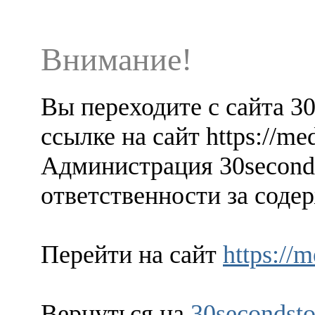
Внимание!
Вы переходите с сайта 3
ссылке на сайт https://meda
Администрация 30seconds
ответственности за содер
Перейти на сайт
https://m
Вернуться на
30secondsto