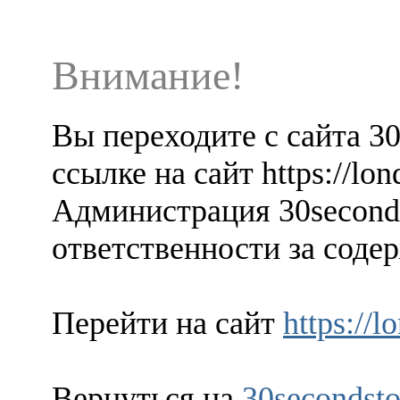
Внимание!
Вы переходите с сайта 3
ссылке на сайт https://lon
Администрация 30seconds
ответственности за содер
Перейти на сайт
https://
Вернуться на
30secondsto