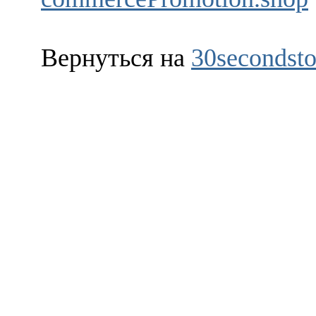
Вернуться на
30secondsto