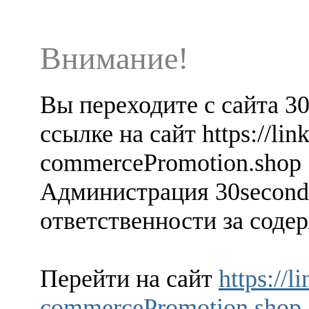
Внимание!
Вы переходите с сайта 3
ссылке на сайт https://lin
commercePromotion.shop
Администрация 30seconds
ответственности за содер
Перейти на сайт
https://l
commercePromotion.shop