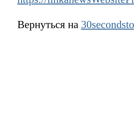
Вернуться на
30secondsto