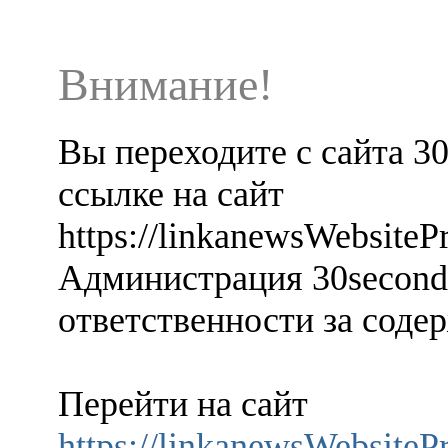
Внимание!
Вы переходите с сайта 3
ссылке на сайт
https://linkanewsWebsite
Администрация 30seconds
ответственности за содер
Перейти на сайт
https://linkanewsWebsite