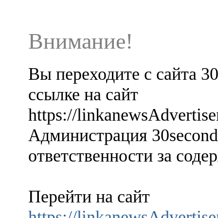
Внимание!
Вы переходите с сайта 3
ссылке на сайт
https://linkanewsAdverti
Администрация 30seconds
ответственности за содер
Перейти на сайт
https://linkanewsAdverti