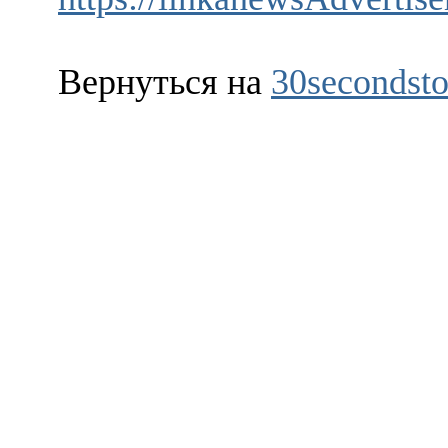
Вернуться на
30secondsto