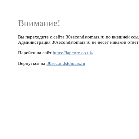
Внимание!
Вы переходите с сайта 30secondstomars.ru по внешней ссылке
Администрация 30secondstomars.ru не несет никакой ответ
Перейти на сайт
https://lapcore.co.uk/
Вернуться на
30secondstomars.ru