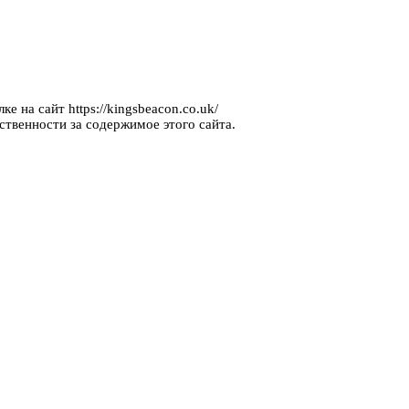
е на сайт https://kingsbeacon.co.uk/
ственности за содержимое этого сайта.