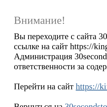
Внимание!
Вы переходите с сайта 3
ссылке на сайт https://ki
Администрация 30seconds
ответственности за содер
Перейти на сайт
https://
Вернуться на
30secondsto