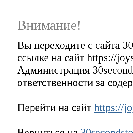
Внимание!
Вы переходите с сайта 3
ссылке на сайт https://joys
Администрация 30seconds
ответственности за содер
Перейти на сайт
https://j
Вернуться на
30secondsto