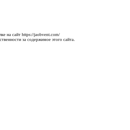
е на сайт https://jaobvent.com/
ственности за содержимое этого сайта.