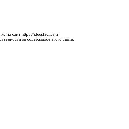
на сайт https://ideesfaciles.fr
ственности за содержимое этого сайта.