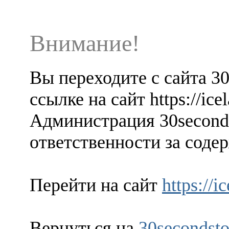
Внимание!
Вы переходите с сайта 3
ссылке на сайт https://ic
Администрация 30seconds
ответственности за содер
Перейти на сайт
https://
Вернуться на
30secondsto