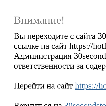
Внимание!
Вы переходите с сайта 3
ссылке на сайт https://ho
Администрация 30seconds
ответственности за содер
Перейти на сайт
https://
Вернуться на
30secondsto