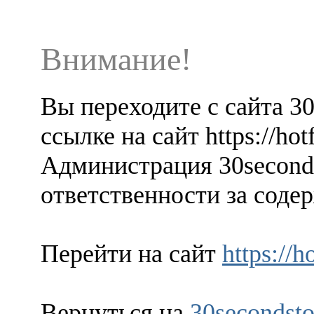
Внимание!
Вы переходите с сайта 3
ссылке на сайт https://ho
Администрация 30seconds
ответственности за содер
Перейти на сайт
https://
Вернуться на
30secondsto