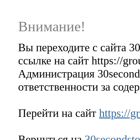
Внимание!
Вы переходите с сайта 3
ссылке на сайт https://gro
Администрация 30seconds
ответственности за содер
Перейти на сайт
https://g
Вернуться на
30secondsto