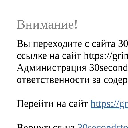
Внимание!
Вы переходите с сайта 3
ссылке на сайт https://gri
Администрация 30seconds
ответственности за содер
Перейти на сайт
https://g
Вернуться на
30secondsto