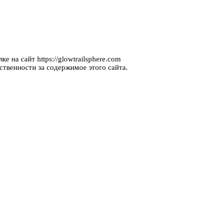
е на сайт https://glowtrailsphere.com
ственности за содержимое этого сайта.