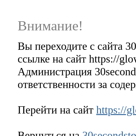
Внимание!
Вы переходите с сайта 3
ссылке на сайт https://g
Администрация 30seconds
ответственности за содер
Перейти на сайт
https://
Вернуться на
30secondsto