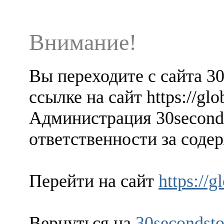
Внимание!
Вы переходите с сайта 3
ссылке на сайт https://gl
Администрация 30seconds
ответственности за содер
Перейти на сайт
https://
Вернуться на
30secondsto