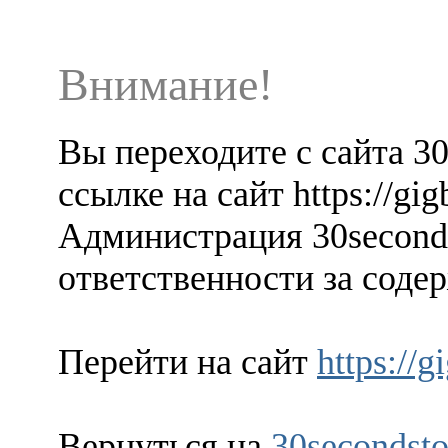
Внимание!
Вы переходите с сайта 3
ссылке на сайт https://gi
Администрация 30seconds
ответственности за содер
Перейти на сайт
https://
Вернуться на
30secondsto