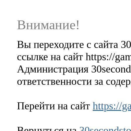
Внимание!
Вы переходите с сайта 3
ссылке на сайт https://ga
Администрация 30seconds
ответственности за содер
Перейти на сайт
https://
Вернуться на
30secondsto