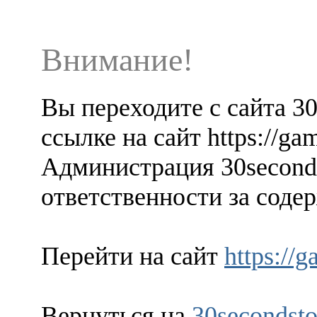
Внимание!
Вы переходите с сайта 3
ссылке на сайт https://g
Администрация 30seconds
ответственности за содер
Перейти на сайт
https://
Вернуться на
30secondsto