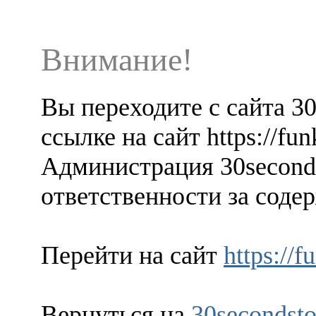
Внимание!
Вы переходите с сайта 3
ссылке на сайт https://fu
Администрация 30seconds
ответственности за содер
Перейти на сайт
https://
Вернуться на
30secondsto