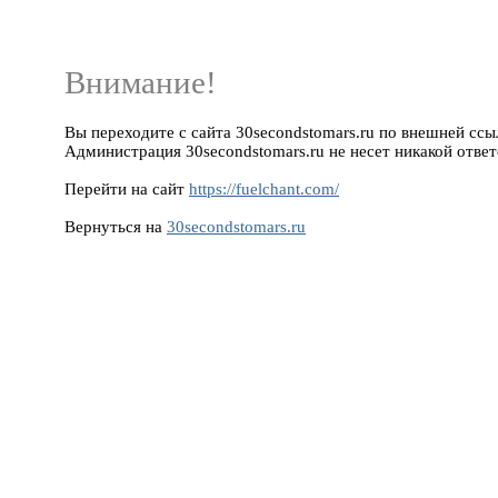
Внимание!
Вы переходите с сайта 30secondstomars.ru по внешней ссылк
Администрация 30secondstomars.ru не несет никакой ответ
Перейти на сайт
https://fuelchant.com/
Вернуться на
30secondstomars.ru