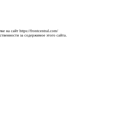
 на сайт https://frontcentral.com/
ственности за содержимое этого сайта.