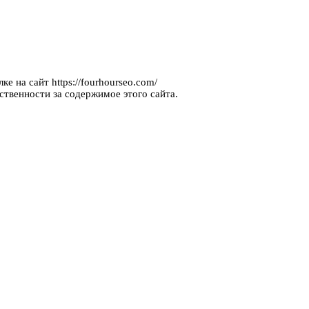
е на сайт https://fourhourseo.com/
ственности за содержимое этого сайта.