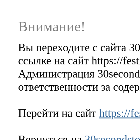
Внимание!
Вы переходите с сайта 3
ссылке на сайт https://fest
Администрация 30seconds
ответственности за содер
Перейти на сайт
https://f
Вернуться на
30secondsto