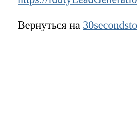
Вернуться на
30secondsto