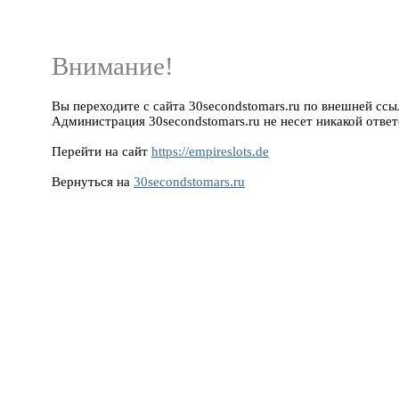
Внимание!
Вы переходите с сайта 30secondstomars.ru по внешней ссылке
Администрация 30secondstomars.ru не несет никакой ответ
Перейти на сайт
https://empireslots.de
Вернуться на
30secondstomars.ru