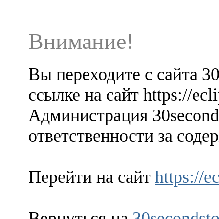
Внимание!
Вы переходите с сайта 3
ссылке на сайт https://ecl
Администрация 30seconds
ответственности за содер
Перейти на сайт
https://e
Вернуться на
30secondsto